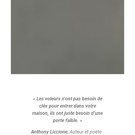
« Les voleurs n’ont pas besoin de
clés pour entrer dans votre
maison, ils ont juste besoin d’une
porte faible. »
Anthony Liccione
, Auteur et poète