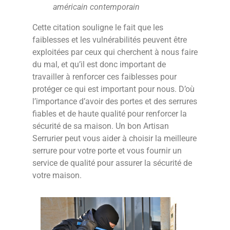
américain contemporain
Cette citation souligne le fait que les
faiblesses et les vulnérabilités peuvent être
exploitées par ceux qui cherchent à nous faire
du mal, et qu’il est donc important de
travailler à renforcer ces faiblesses pour
protéger ce qui est important pour nous. D’où
l’importance d’avoir des portes et des serrures
fiables et de haute qualité pour renforcer la
sécurité de sa maison. Un bon Artisan
Serrurier peut vous aider à choisir la meilleure
serrure pour votre porte et vous fournir un
service de qualité pour assurer la sécurité de
votre maison.