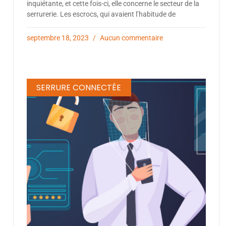
inquiétante, et cette fois-ci, elle concerne le secteur de la
serrurerie. Les escrocs, qui avaient l’habitude de
septembre 18, 2023
Aucun commentaire
SERRURE CONNECTÉE