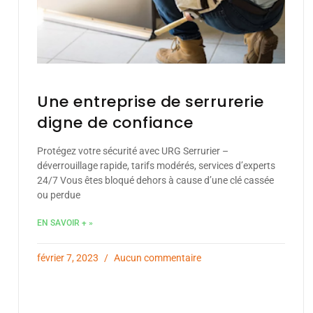
Une entreprise de serrurerie
digne de confiance
Protégez votre sécurité avec URG Serrurier –
déverrouillage rapide, tarifs modérés, services d’experts
24/7 Vous êtes bloqué dehors à cause d’une clé cassée
ou perdue
EN SAVOIR + »
février 7, 2023
Aucun commentaire