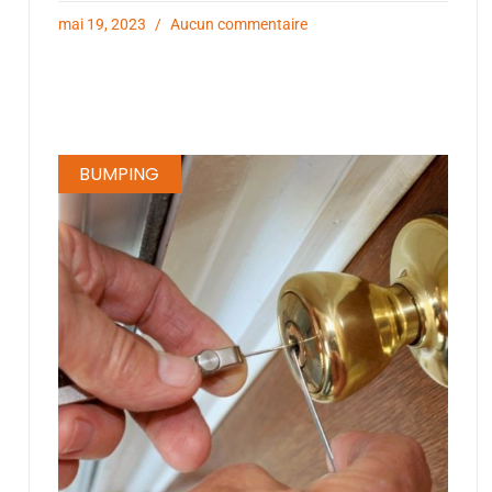
mai 19, 2023
Aucun commentaire
BUMPING