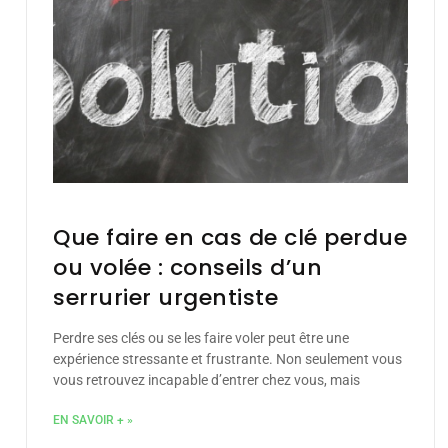
Que faire en cas de clé perdue
ou volée : conseils d’un
serrurier urgentiste
Perdre ses clés ou se les faire voler peut être une
expérience stressante et frustrante. Non seulement vous
vous retrouvez incapable d’entrer chez vous, mais
EN SAVOIR + »