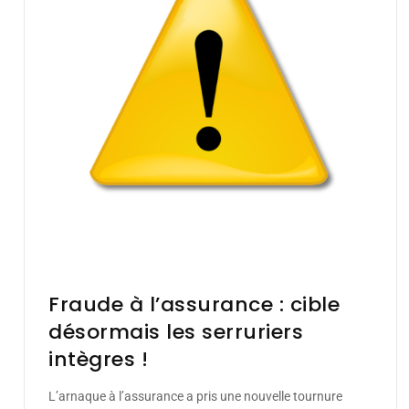
Fraude à l’assurance : cible
désormais les serruriers
intègres !
L’arnaque à l’assurance a pris une nouvelle tournure