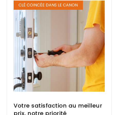
CLÉ COINCÉE DANS LE CANON
Votre satisfaction au meilleur
prix, notre priorité