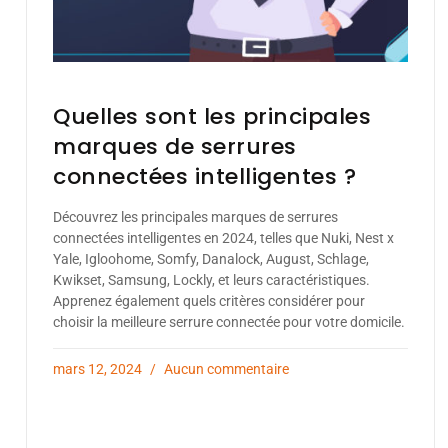
Quelles sont les principales
marques de serrures
connectées intelligentes ?
Découvrez les principales marques de serrures
connectées intelligentes en 2024, telles que Nuki, Nest x
Yale, Igloohome, Somfy, Danalock, August, Schlage,
Kwikset, Samsung, Lockly, et leurs caractéristiques.
Apprenez également quels critères considérer pour
choisir la meilleure serrure connectée pour votre domicile.
mars 12, 2024
Aucun commentaire