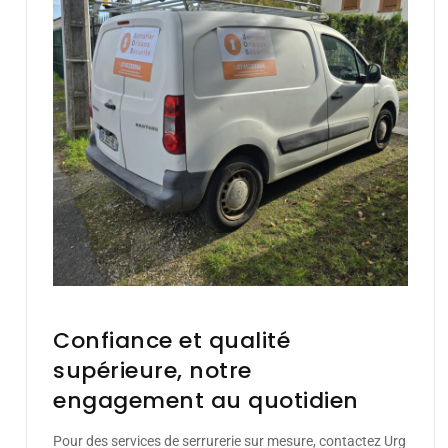
Confiance et qualité
supérieure, notre
engagement au quotidien
Pour des services de serrurerie sur mesure, contactez Urg