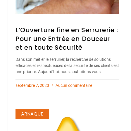
L’Ouverture fine en Serrurerie :
Pour une Entrée en Douceur
et en toute Sécurité
Dans son métier le serrurier, la recherche de solutions
efficaces et respectueuses de la sécurité de ses clients est
une priorité. Aujourd’hui, nous souhaitons vous
septembre 7, 2023
Aucun commentaire
ARNAQUE