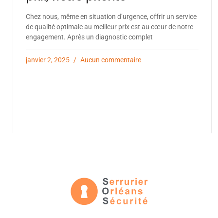
Chez nous, même en situation d’urgence, offrir un service
de qualité optimale au meilleur prix est au cœur de notre
engagement. Après un diagnostic complet
janvier 2, 2025
Aucun commentaire