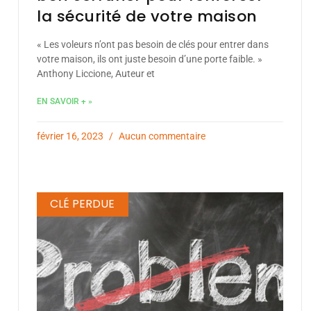
la sécurité de votre maison
« Les voleurs n’ont pas besoin de clés pour entrer dans
votre maison, ils ont juste besoin d’une porte faible. »
Anthony Liccione, Auteur et
EN SAVOIR + »
février 16, 2023
Aucun commentaire
CLÉ PERDUE