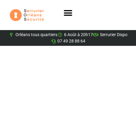
Orléans tous quartiers
6 Août à 20h17
Serrurier Dispo
07 49 28 88 64