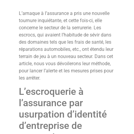
L’arnaque à l’assurance a pris une nouvelle
tournure inquiétante, et cette fois-ci, elle
concerne le secteur de la serrurerie. Les
escrocs, qui avaient l’habitude de sévir dans
des domaines tels que les frais de santé, les
réparations automobiles, etc., ont étendu leur
terrain de jeu à un nouveau secteur. Dans cet
article, nous vous dévoilerons leur méthode,
pour lancer l’alerte et les mesures prises pour
les arrêter.
L’escroquerie à
l’assurance par
usurpation d’identité
d’entreprise de